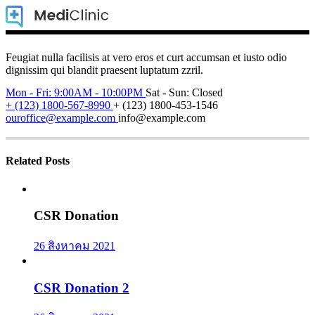
Feugiat nulla facilisis at vero eros et curt accumsan et iusto odio
dignissim qui blandit praesent luptatum zzril.
Mon - Fri: 9:00AM - 10:00PM
Sat - Sun: Closed
+ (123) 1800-567-8990
+ (123) 1800-453-1546
ouroffice@example.com
info@example.com
Related Posts
CSR Donation
26 สิงหาคม 2021
CSR Donation 2