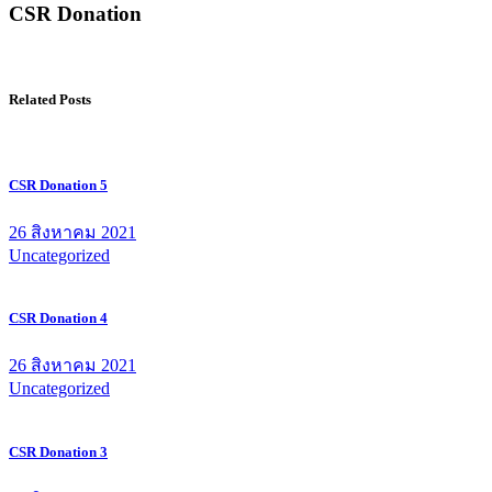
CSR Donation
Related Posts
CSR Donation 5
26 สิงหาคม 2021
Uncategorized
CSR Donation 4
26 สิงหาคม 2021
Uncategorized
CSR Donation 3