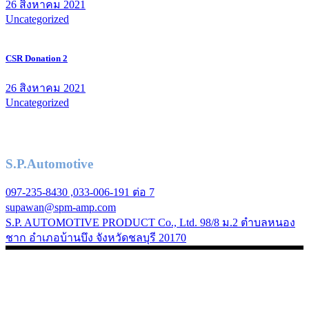
26 สิงหาคม 2021
Uncategorized
CSR Donation 2
26 สิงหาคม 2021
Uncategorized
S.P.Automotive
097-235-8430 ,033-006-191 ต่อ 7
supawan@spm-amp.com
S.P. AUTOMOTIVE PRODUCT Co., Ltd. 98/8 ม.2 ตำบลหนอง
ชาก อำเภอบ้านบึง จังหวัดชลบุรี 20170