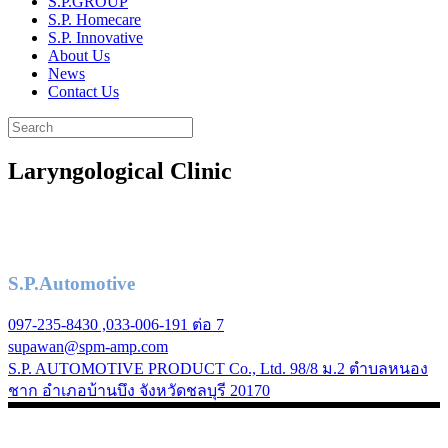
S.P.GROUP
S.P. Homecare
S.P. Innovative
About Us
News
Contact Us
Laryngological Clinic
S.P.Automotive
097-235-8430 ,033-006-191 ต่อ 7
supawan@spm-amp.com
S.P. AUTOMOTIVE PRODUCT Co., Ltd. 98/8 ม.2 ตำบลหนอง
ชาก อำเภอบ้านบึง จังหวัดชลบุรี 20170