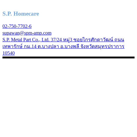
S.P. Homecare
02-750-7702-6
supawan@spm-amp.com
S.P. Metal Part Co., Ltd. 37/24 หมู่3 ซอยไกรศักดาวัฒน์ ถนน
เทพารักษ์ กม.14 ต.บางปลา อ.บางพลี จังหวัดสมุทรปราการ
10540