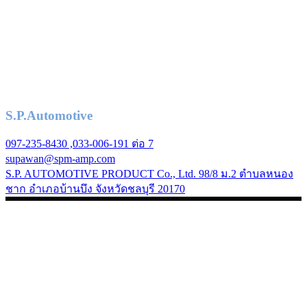
S.P.Automotive
097-235-8430 ,033-006-191 ต่อ 7
supawan@spm-amp.com
S.P. AUTOMOTIVE PRODUCT Co., Ltd. 98/8 ม.2 ตำบลหนอง
ชาก อำเภอบ้านบึง จังหวัดชลบุรี 20170